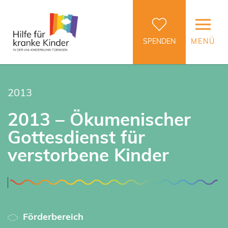
SPENDEN
MENÜ
2013
2013 – Ökumenischer
Gottesdienst für
verstorbene Kinder
Förderbereich