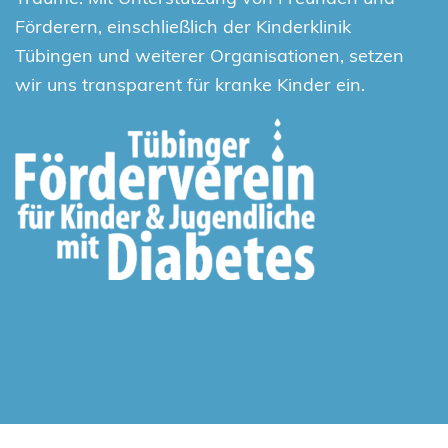
Förderern, einschließlich der Kinderklinik
Tübingen und weiterer Organisationen, setzen
wir uns transparent für kranke Kinder ein.