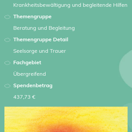
Krankheitsbewältigung und begleitende Hilfen
Themengruppe
Beratung und Begleitung
Themengruppe Detail
Seelsorge und Trauer
Fachgebiet
Übergreifend
Spendenbetrag
437,73 €