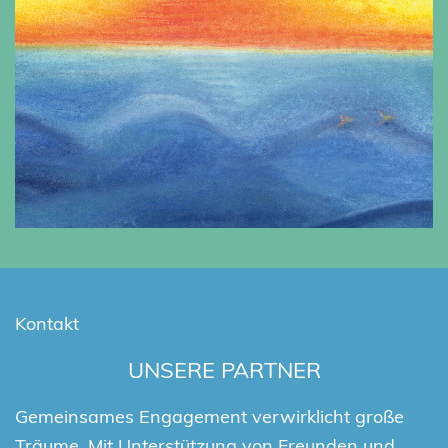
Kontakt
UNSERE PARTNER
Gemeinsames Engagement verwirklicht große
Träume. Mit Unterstützung von Freunden und