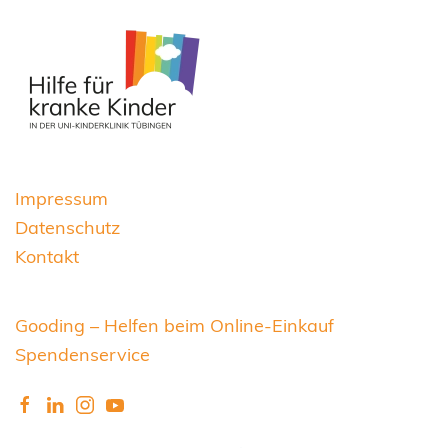
Impressum
Datenschutz
Kontakt
Gooding – Helfen beim Online-Einkauf
Spendenservice