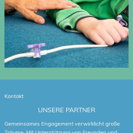
Kontakt
UNSERE PARTNER
Gemeinsames Engagement verwirklicht große
Träume. Mit Unterstützung von Freunden und