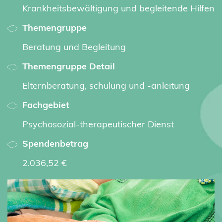
Krankheitsbewältigung und begleitende Hilfen
Themengruppe
Beratung und Begleitung
Themengruppe Detail
Elternberatung, schulung und -anleitung
Fachgebiet
Psychosozial-therapeutischer Dienst
Spendenbetrag
2.036,52 €