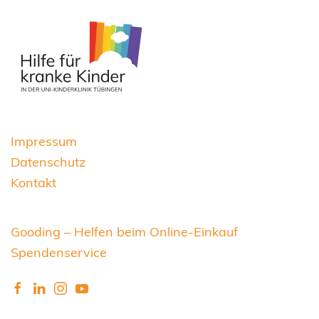
Impressum
Datenschutz
Kontakt
Gooding – Helfen beim Online-Einkauf
Spendenservice