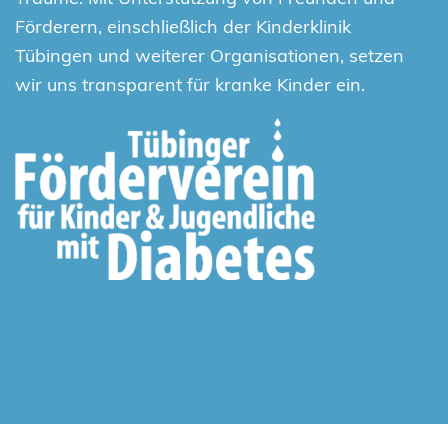
Förderern, einschließlich der Kinderklinik
Tübingen und weiterer Organisationen, setzen
wir uns transparent für kranke Kinder ein.