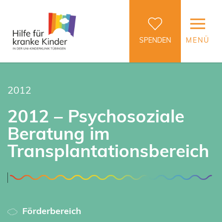
SPENDEN
MENÜ
2012
2012 – Psychosoziale
Beratung im
Transplantationsbereich
Förderbereich