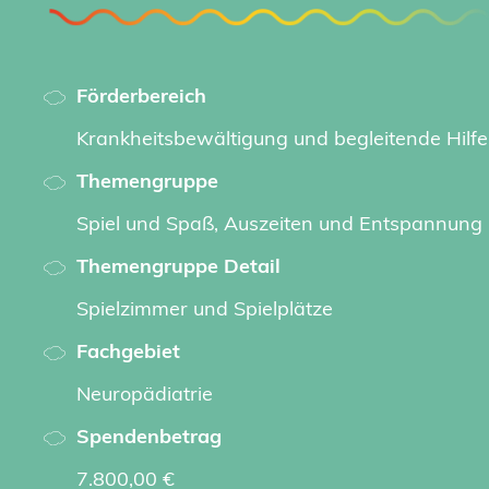
Förderbereich
Krankheitsbewältigung und begleitende Hilf
Themengruppe
Spiel und Spaß, Auszeiten und Entspannung
Themengruppe Detail
Spielzimmer und Spielplätze
Fachgebiet
Neuropädiatrie
Spendenbetrag
7.800,00 €