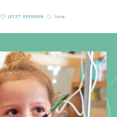
S
JETZT SPENDEN