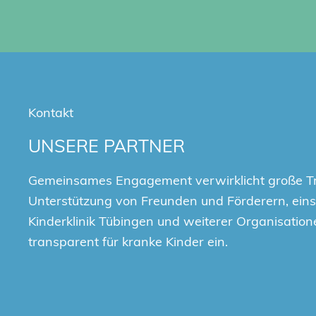
Kontakt
UNSERE PARTNER
Gemeinsames Engagement verwirklicht große T
Unterstützung von Freunden und Förderern, einsc
Kinderklinik Tübingen und weiterer Organisation
transparent für kranke Kinder ein.