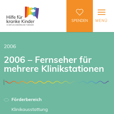
SPENDEN
MENÜ
2006
2006 – Fernseher für
mehrere Klinikstationen
Förderbereich
Klinikausstattung