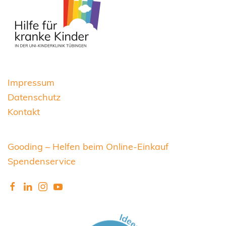
Impressum
Datenschutz
Kontakt
Gooding – Helfen beim Online-Einkauf
Spendenservice