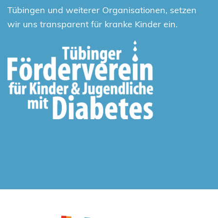
Tübingen und weiterer Organisationen, setzen
wir uns transparent für kranke Kinder ein.