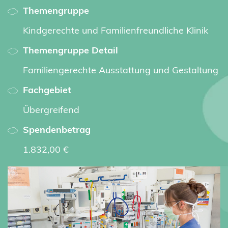
Themengruppe
Kindgerechte und Familienfreundliche Klinik
Themengruppe Detail
Familiengerechte Ausstattung und Gestaltung
Fachgebiet
Übergreifend
Spendenbetrag
1.832,00 €