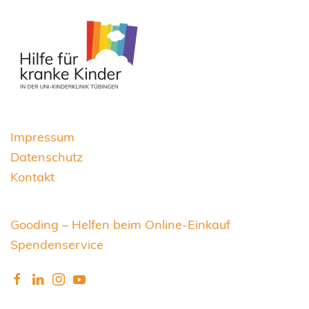
Impressum
Datenschutz
Kontakt
Gooding – Helfen beim Online-Einkauf
Spendenservice