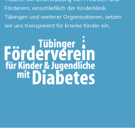
Förderern, einschließlich der Kinderklinik
Tübingen und weiterer Organisationen, setzen
wir uns transparent für kranke Kinder ein.