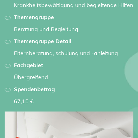
Krankheitsbewältigung und begleitende Hilfen
Themengruppe
Beratung und Begleitung
Themengruppe Detail
Elternberatung, schulung und -anleitung
Fachgebiet
Übergreifend
Spendenbetrag
67,15 €