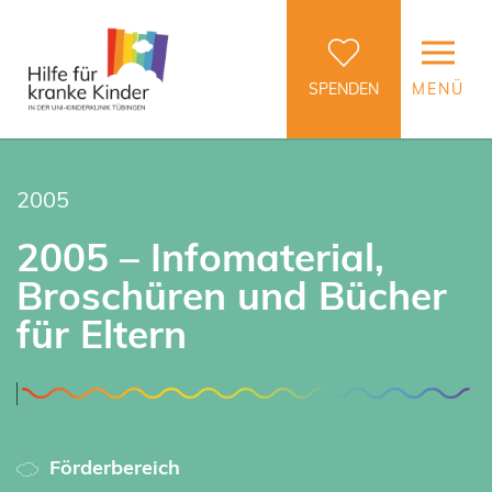
SPENDEN
MENÜ
2005
2005 – Infomaterial,
Broschüren und Bücher
für Eltern
Förderbereich