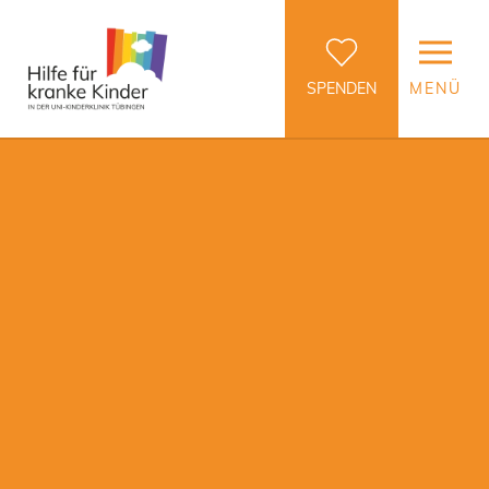
SPENDEN
MENÜ