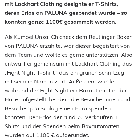
mit Lockhart Clothing designte er T-Shirts,
deren Erlös an PALUNA gespendet wurde – so
konnten ganze 1100€ gesammelt werden.
Als Kumpel Unsal Chicheck dem Reutlinger Boxer
von PALUNA erzählte, war dieser begeistert von
dem Team und wollte es gerne unterstützen. Also
entwarf er gemeinsam mit Lockhart Clothing das
„Fight Night T-Shirt“, das ein grüner Schriftzug
mit seinem Namen ziert. Außerdem wurde
während der Fight Night ein Boxautomat in der
Halle aufgestellt, bei dem die Besucherinnen und
Besucher pro Schlag einen Euro spenden
konnten. Der Erlös der rund 70 verkauften T-
Shirts und der Spenden beim Boxautomaten
wurden auf 1100 € aufgerundet.