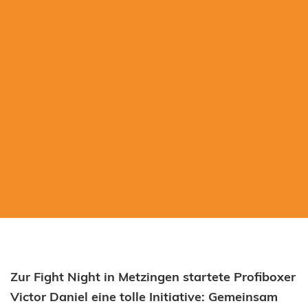
Zur Fight Night in Metzingen startete Profiboxer
Victor Daniel eine tolle Initiative: Gemeinsam