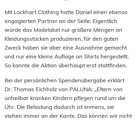
Mit Lockhart Clothing hatte Daniel einen ebenso
engagierten Partner an der Seite: Eigentlich
würde das Modelabel nur größere Mengen an
Kleidungsstücken produzieren, für den guten
Zweck haben sie aber eine Ausnahme gemacht
und nur eine kleine Auflage an Shirts hergestellt.
So konnte die Aktion überhaupt erst stattfinden.
Bei der persönlichen Spendenübergabe erklärt
Dr. Thomas Eichholz von PALUNA: „Eltern von
unheilbar kranken Kindern pflegen rund um die
Uhr. Die Belastung dadurch ist immens, sie
stehen immer an der Kante. Das können wir nicht
abnehmen – aber wir unterstützen, so gut wir
können.“