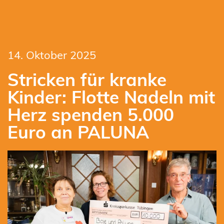
14. Oktober 2025
Stricken für kranke
Kinder: Flotte Nadeln mit
Herz spenden 5.000
Euro an PALUNA