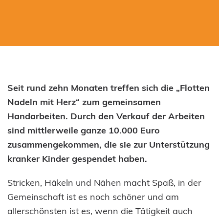
Seit rund zehn Monaten treffen sich die „Flotten
Nadeln mit Herz“ zum gemeinsamen
Handarbeiten. Durch den Verkauf der Arbeiten
sind mittlerweile ganze 10.000 Euro
zusammengekommen, die sie zur Unterstützung
kranker Kinder gespendet haben.
Stricken, Häkeln und Nähen macht Spaß, in der
Gemeinschaft ist es noch schöner und am
allerschönsten ist es, wenn die Tätigkeit auch