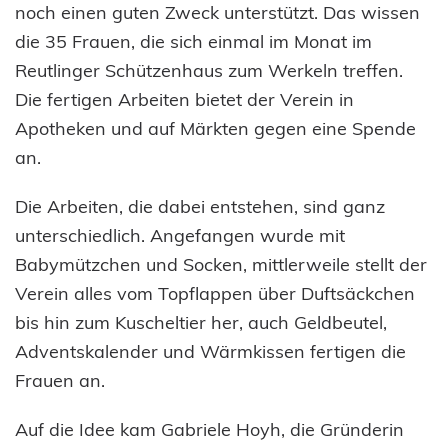
noch einen guten Zweck unterstützt. Das wissen
die 35 Frauen, die sich einmal im Monat im
Reutlinger Schützenhaus zum Werkeln treffen.
Die fertigen Arbeiten bietet der Verein in
Apotheken und auf Märkten gegen eine Spende
an.
Die Arbeiten, die dabei entstehen, sind ganz
unterschiedlich. Angefangen wurde mit
Babymützchen und Socken, mittlerweile stellt der
Verein alles vom Topflappen über Duftsäckchen
bis hin zum Kuscheltier her, auch Geldbeutel,
Adventskalender und Wärmkissen fertigen die
Frauen an.
Auf die Idee kam Gabriele Hoyh, die Gründerin