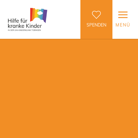
SPENDEN
MENÜ