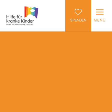
SPENDEN
MENÜ