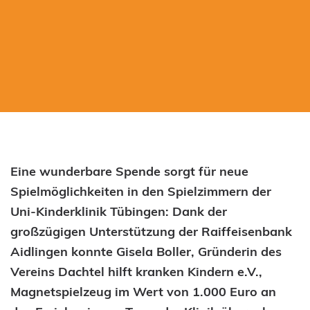
Eine wunderbare Spende sorgt für neue
Spielmöglichkeiten in den Spielzimmern der
Uni-Kinderklinik Tübingen: Dank der
großzügigen Unterstützung der Raiffeisenbank
Aidlingen konnte Gisela Boller, Gründerin des
Vereins Dachtel hilft kranken Kindern e.V.,
Magnetspielzeug im Wert von 1.000 Euro an