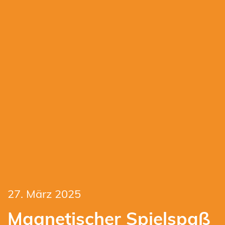
27. März 2025
Magnetischer Spielspaß