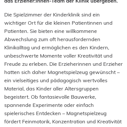
das Erzieher:innen-Team der Klinik übergeben.
Die Spielzimmer der Kinderklinik sind ein
wichtiger Ort für die kleinen Patientinnen und
Patienten. Sie bieten eine willkommene
Abwechslung zum oft herausfordernden
Klinikalltag und ermöglichen es den Kindern,
unbeschwerte Momente voller Kreativität und
Freude zu erleben. Die Erzieherinnen und Erzieher
hatten sich daher Magnetspielzeug gewünscht –
ein vielseitiges und pädagogisch wertvolles
Material, das Kinder aller Altersgruppen
begeistert. Ob fantasievolle Bauwerke,
spannende Experimente oder einfach
spielerisches Entdecken – Magnetspielzeug
fördert Feinmotorik, Konzentration und Kreativität