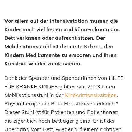
Vor allem auf der Intensivstation müssen die
Kinder noch viel liegen und können kaum das
Bett verlassen oder aufrecht sitzen. Der
Mobilisationsstuhl ist der erste Schritt, den
Kindern Medikamente zu ersparen und ihren
Kreislauf wieder zu aktivieren.
Dank der Spender und Spenderinnen von HILFE
FÜR KRANKE KINDER gibt es seit 2023 einen
Mobilisationsstuhl in der
Kinderintensivstation
.
Physiotherapeutin Ruth Elbeshausen erklärt: “
Dieser Stuhl ist für Patienten und Patientinnen,
die eigentlich noch bettlägerig sind. Er ist der
Übergang vom Bett, wieder auf einem richtigen