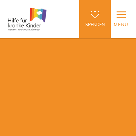
SPENDEN
MENÜ