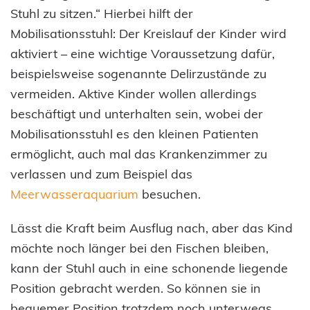
Stuhl zu sitzen.“ Hierbei hilft der
Mobilisationsstuhl: Der Kreislauf der Kinder wird
aktiviert – eine wichtige Voraussetzung dafür,
beispielsweise sogenannte Delirzustände zu
vermeiden. Aktive Kinder wollen allerdings
beschäftigt und unterhalten sein, wobei der
Mobilisationsstuhl es den kleinen Patienten
ermöglicht, auch mal das Krankenzimmer zu
verlassen und zum Beispiel das
Meerwasseraquarium
besuchen.
Lässt die Kraft beim Ausflug nach, aber das Kind
möchte noch länger bei den Fischen bleiben,
kann der Stuhl auch in eine schonende liegende
Position gebracht werden. So können sie in
bequemer Position trotzdem noch unterwegs