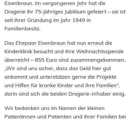
Eisenbraun. Im vergangenen Jahr hat die
Drogerie ihr 75-jähriges Jubiläum gefeiert – sie ist
seit ihrer Gründung im Jahr 1949 in
Familienbesitz.
Das Ehepaar Eisenbraun hat nun erneut die
Kinderklinik besucht und ihre Weihnachtsspende
überreicht – 855 Euro sind zusammengekommen.
„Wir sind uns sicher, dass das Geld hier gut
ankommt und unterstützen gerne die Projekte
und Hilfen für kranke Kinder und ihre Familien“,
darin sind sich die beiden Drogerie-Inhaber einig.
Wir bedanken uns im Namen der kleinen
Patientinnen und Patienten und ihrer Familien bei
den Eisenbrauns und ihren Kunden für diese