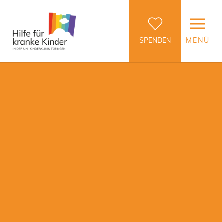
SPENDEN
MENÜ