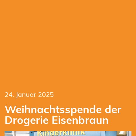
24. Januar 2025
Weihnachtsspende der
Drogerie Eisenbraun