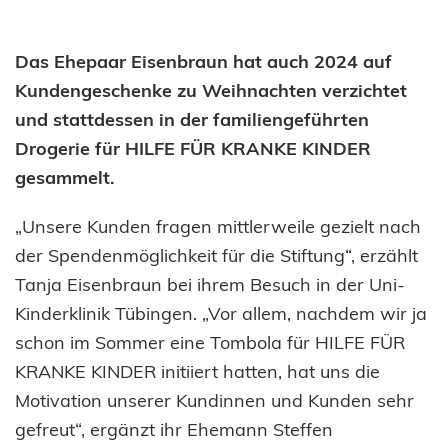
Das Ehepaar Eisenbraun hat auch 2024 auf
Kundengeschenke zu Weihnachten verzichtet
und stattdessen in der familiengeführten
Drogerie für HILFE FÜR KRANKE KINDER
gesammelt.
„Unsere Kunden fragen mittlerweile gezielt nach
der Spendenmöglichkeit für die Stiftung“, erzählt
Tanja Eisenbraun bei ihrem Besuch in der Uni-
Kinderklinik Tübingen. „Vor allem, nachdem wir ja
schon im Sommer eine Tombola für HILFE FÜR
KRANKE KINDER initiiert hatten, hat uns die
Motivation unserer Kundinnen und Kunden sehr
gefreut“, ergänzt ihr Ehemann Steffen