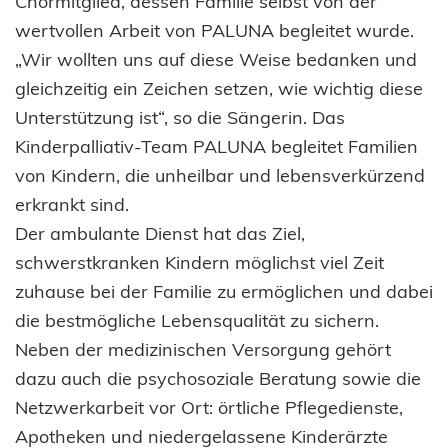
Chormitglied, dessen Familie selbst von der
wertvollen Arbeit von PALUNA begleitet wurde.
„Wir wollten uns auf diese Weise bedanken und
gleichzeitig ein Zeichen setzen, wie wichtig diese
Unterstützung ist“, so die Sängerin. Das
Kinderpalliativ-Team PALUNA begleitet Familien
von Kindern, die unheilbar und lebensverkürzend
erkrankt sind.
Der ambulante Dienst hat das Ziel,
schwerstkranken Kindern möglichst viel Zeit
zuhause bei der Familie zu ermöglichen und dabei
die bestmögliche Lebensqualität zu sichern.
Neben der medizinischen Versorgung gehört
dazu auch die psychosoziale Beratung sowie die
Netzwerkarbeit vor Ort: örtliche Pflegedienste,
Apotheken und niedergelassene Kinderärzte