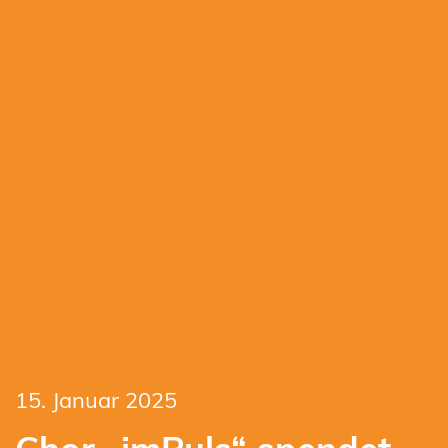
15. Januar 2025