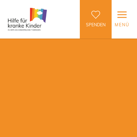
SPENDEN
MENÜ