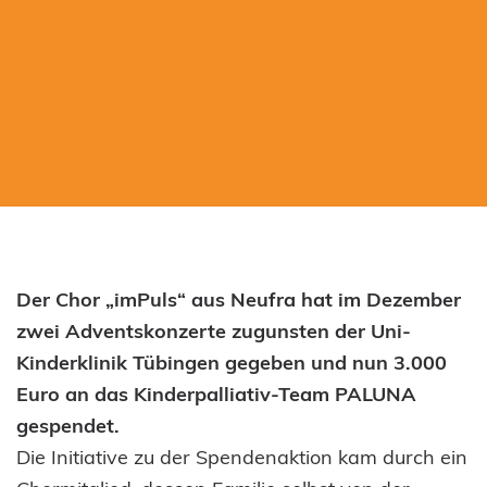
Der Chor „imPuls“ aus Neufra hat im Dezember
zwei Adventskonzerte zugunsten der Uni-
Kinderklinik Tübingen gegeben und nun 3.000
Euro an das Kinderpalliativ-Team PALUNA
gespendet.
Die Initiative zu der Spendenaktion kam durch ein