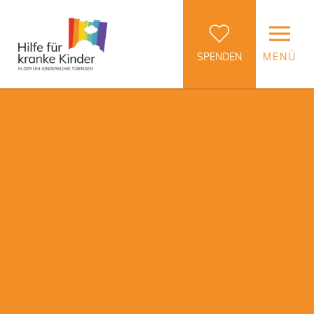
SPENDEN
MENÜ