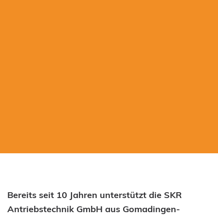
Bereits seit 10 Jahren unterstützt die SKR
Antriebstechnik GmbH aus Gomadingen-