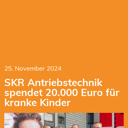
25. November 2024
SKR Antriebstechnik
spendet 20.000 Euro für
kranke Kinder