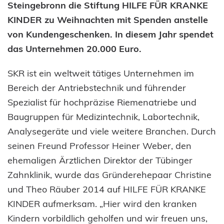
Steingebronn die Stiftung HILFE FÜR KRANKE
KINDER zu Weihnachten mit Spenden anstelle
von Kundengeschenken. In diesem Jahr spendet
das Unternehmen 20.000 Euro.
SKR ist ein weltweit tätiges Unternehmen im
Bereich der Antriebstechnik und führender
Spezialist für hochpräzise Riemenatriebe und
Baugruppen für Medizintechnik, Labortechnik,
Analysegeräte und viele weitere Branchen. Durch
seinen Freund Professor Heiner Weber, den
ehemaligen Ärztlichen Direktor der Tübinger
Zahnklinik, wurde das Gründerehepaar Christine
und Theo Räuber 2014 auf HILFE FÜR KRANKE
KINDER aufmerksam. „Hier wird den kranken
Kindern vorbildlich geholfen und wir freuen uns,