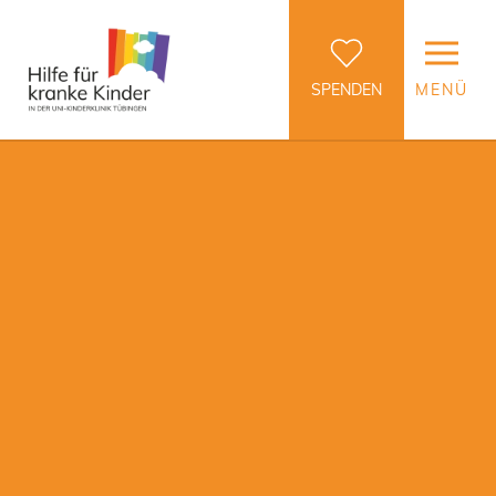
SPENDEN
MENÜ