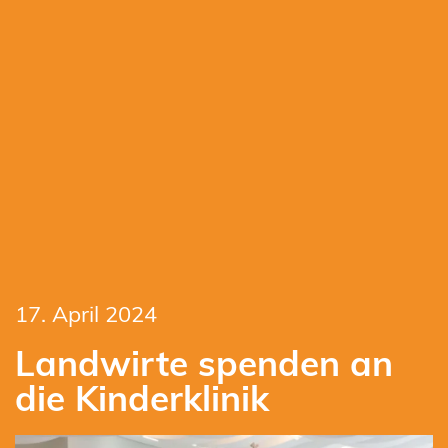
17. April 2024
Landwirte spenden an
die Kinderklinik