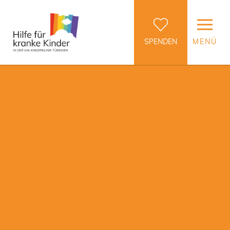
SPENDEN
MENÜ