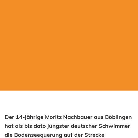
Der 14-jährige Moritz Nachbauer aus Böblingen
hat als bis dato jüngster deutscher Schwimmer
die Bodenseequerung auf der Strecke