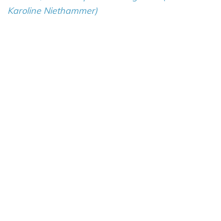
Karoline Niethammer)