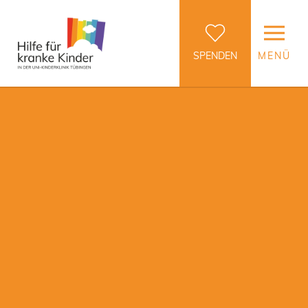
SPENDEN
MENÜ