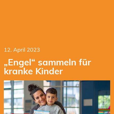
12. April 2023
„Engel“ sammeln für
kranke Kinder