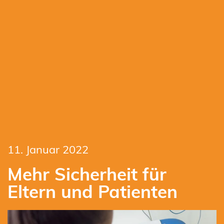
11. Januar 2022
Mehr Sicherheit für
Eltern und Patienten