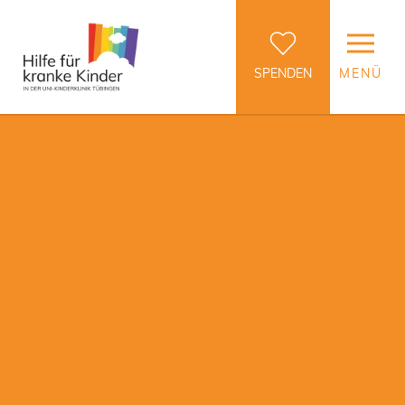
SPENDEN
MENÜ