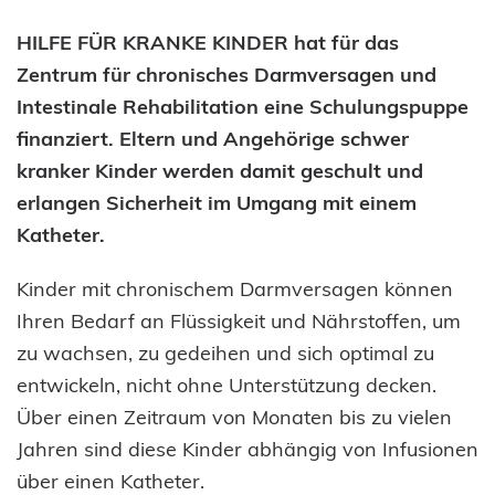
HILFE FÜR KRANKE KINDER hat für das
Zentrum für chronisches Darmversagen und
Intestinale Rehabilitation eine Schulungspuppe
finanziert. Eltern und Angehörige schwer
kranker Kinder werden damit geschult und
erlangen Sicherheit im Umgang mit einem
Katheter.
Kinder mit chronischem Darmversagen können
Ihren Bedarf an Flüssigkeit und Nährstoffen, um
zu wachsen, zu gedeihen und sich optimal zu
entwickeln, nicht ohne Unterstützung decken.
Über einen Zeitraum von Monaten bis zu vielen
Jahren sind diese Kinder abhängig von Infusionen
über einen Katheter.