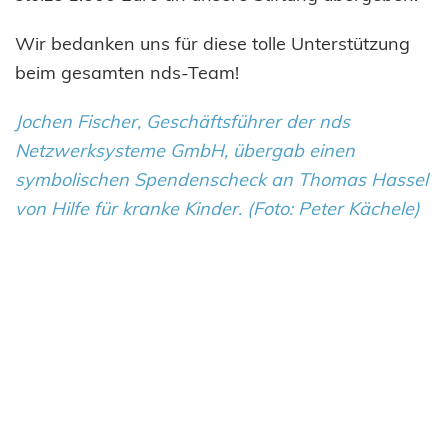
Wir bedanken uns für diese tolle Unterstützung
beim gesamten nds-Team!
Sandra Hönle
Jochen Fischer, Geschäftsführer der nds
Geschäftsstelle /
Netzwerksysteme GmbH, übergab einen
Spenden
symbolischen Spendenscheck an Thomas Hassel
von Hilfe für kranke Kinder. (Foto: Peter Kächele)