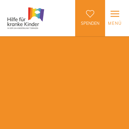
SPENDEN
MENÜ