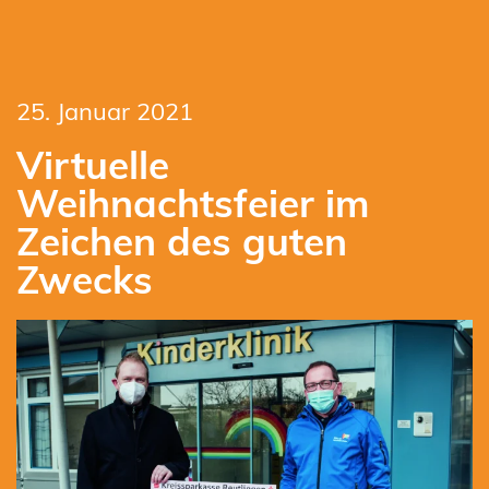
25. Januar 2021
Virtuelle
Weihnachtsfeier im
Zeichen des guten
Zwecks