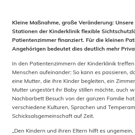
Kleine Maßnahme, große Veränderung: Unsere 
Stationen der Kinderklinik flexible Sichtschutz
Patientenzimmer finanziert. Für die kleinen Pat
Angehörigen bedeutet dies deutlich mehr Priva
In den Patientenzimmern der Kinderklinik treffe
Menschen aufeinander: So kann es passieren, da
eine Mutter, die ihre Kinder begleiten, ein Zimmer
Mutter ungestört ihr Baby stillen möchte, auch 
Nachbarbett Besuch von der ganzen Familie hat. 
verschiedene Kulturen, Sprachen und Temperame
Schicksalsgemeinschaft auf Zeit.
„Den Kindern und ihren Eltern hilft es ungemein, 