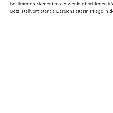
bestimmten Momenten ein wenig abschirmen kön
Betz, stellvertretende Bereichsleiterin Pflege in 