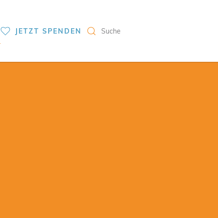
S
JETZT SPENDEN