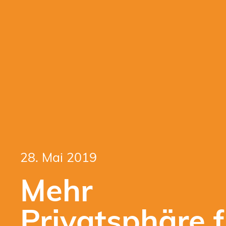
28. Mai 2019
Mehr
Privatsphäre f