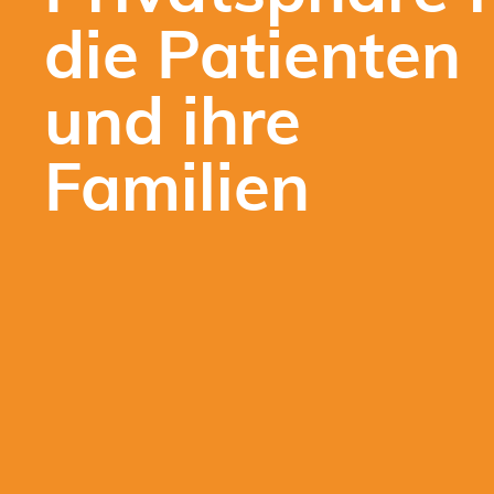
die Patienten
und ihre
Familien