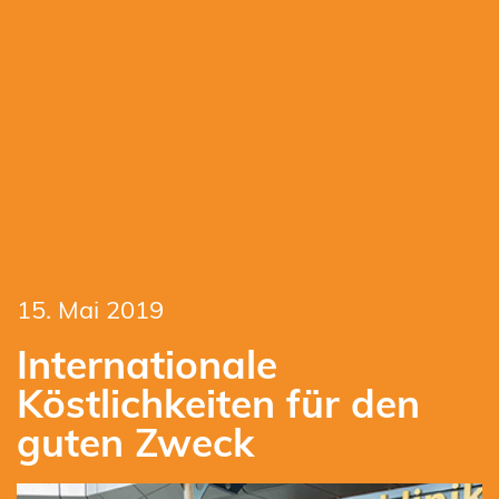
15. Mai 2019
Internationale
Köstlichkeiten für den
guten Zweck