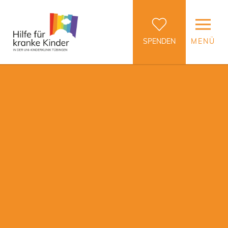
SPENDEN
MENÜ