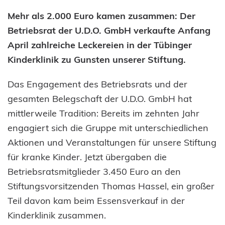
Mehr als 2.000 Euro kamen zusammen: Der
Betriebsrat der U.D.O. GmbH verkaufte Anfang
April zahlreiche Leckereien in der Tübinger
Kinderklinik zu Gunsten unserer Stiftung.
Das Engagement des Betriebsrats und der
gesamten Belegschaft der U.D.O. GmbH hat
mittlerweile Tradition: Bereits im zehnten Jahr
engagiert sich die Gruppe mit unterschiedlichen
Aktionen und Veranstaltungen für unsere Stiftung
für kranke Kinder. Jetzt übergaben die
Betriebsratsmitglieder 3.450 Euro an den
Stiftungsvorsitzenden Thomas Hassel, ein großer
Teil davon kam beim Essensverkauf in der
Kinderklinik zusammen.