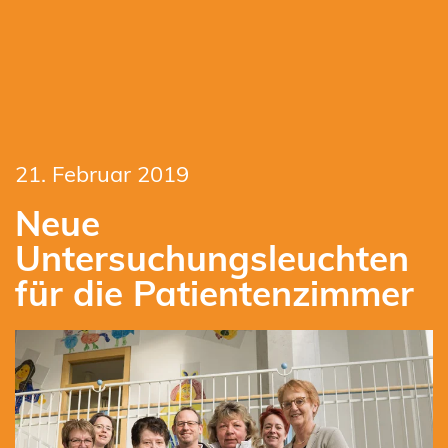
21. Februar 2019
Neue
Untersuchungsleuchten
für die Patientenzimmer