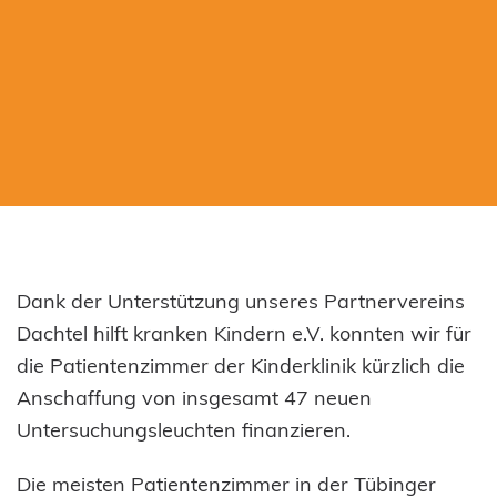
Dank der Unterstützung unseres Partnervereins
Dachtel hilft kranken Kindern e.V. konnten wir für
die Patientenzimmer der Kinderklinik kürzlich die
Anschaffung von insgesamt 47 neuen
Untersuchungsleuchten finanzieren.
Die meisten Patientenzimmer in der Tübinger