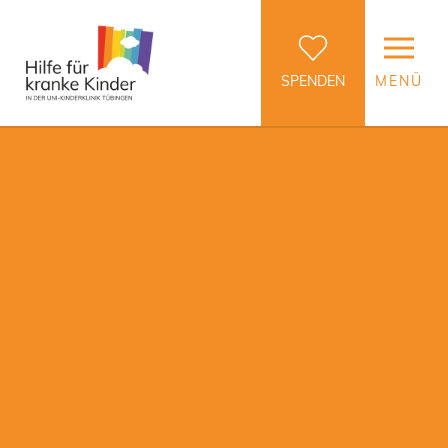
SPENDEN
MENÜ