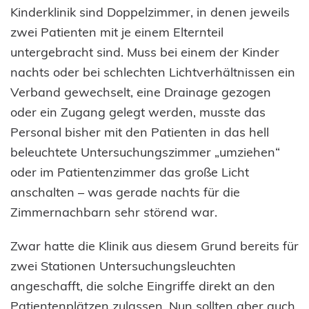
Kinderklinik sind Doppelzimmer, in denen jeweils
zwei Patienten mit je einem Elternteil
untergebracht sind. Muss bei einem der Kinder
nachts oder bei schlechten Lichtverhältnissen ein
Verband gewechselt, eine Drainage gezogen
oder ein Zugang gelegt werden, musste das
Personal bisher mit den Patienten in das hell
beleuchtete Untersuchungszimmer „umziehen“
oder im Patientenzimmer das große Licht
anschalten – was gerade nachts für die
Zimmernachbarn sehr störend war.
Zwar hatte die Klinik aus diesem Grund bereits für
zwei Stationen Untersuchungsleuchten
angeschafft, die solche Eingriffe direkt an den
Patientenplätzen zulassen. Nun sollten aber auch