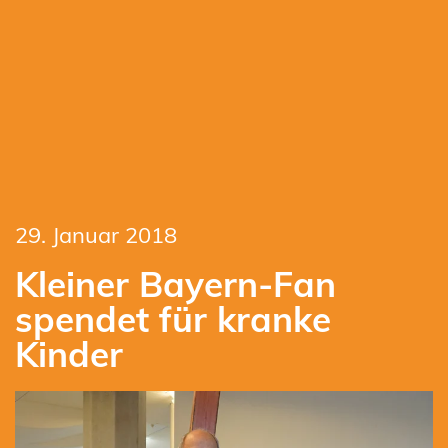
29. Januar 2018
Kleiner Bayern-Fan
spendet für kranke
Kinder