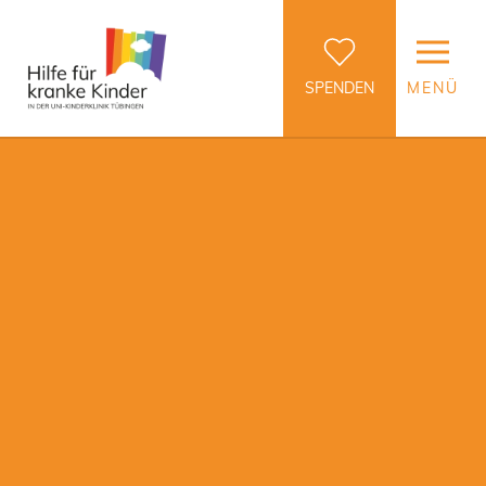
SPENDEN
MENÜ