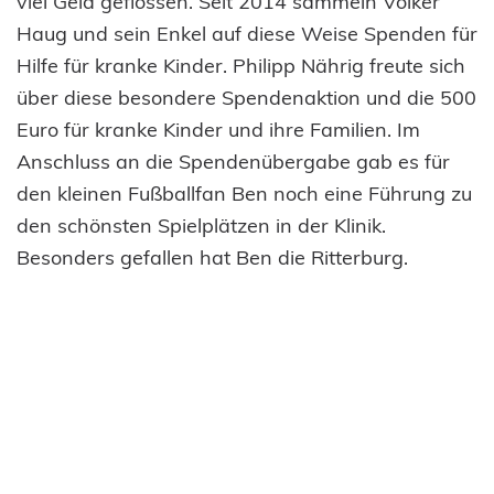
viel Geld geflossen. Seit 2014 sammeln Volker
Haug und sein Enkel auf diese Weise Spenden für
Hilfe für kranke Kinder. Philipp Nährig freute sich
über diese besondere Spendenaktion und die 500
Euro für kranke Kinder und ihre Familien. Im
Anschluss an die Spendenübergabe gab es für
den kleinen Fußballfan Ben noch eine Führung zu
den schönsten Spielplätzen in der Klinik.
Besonders gefallen hat Ben die Ritterburg.
Foto: Philipp Nährig