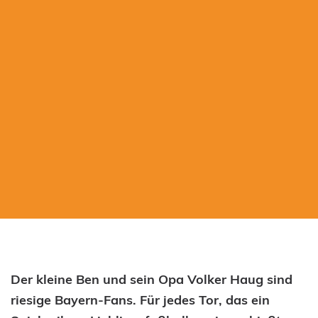
Der kleine Ben und sein Opa Volker Haug sind
riesige Bayern-Fans. Für jedes Tor, das ein