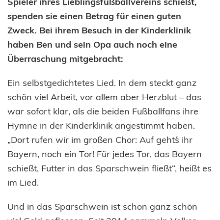
Spieler ihres Lieblingsfußballvereins schießt,
spenden sie einen Betrag für einen guten
Zweck. Bei ihrem Besuch in der Kinderklinik
haben Ben und sein Opa auch noch eine
Überraschung mitgebracht:
Ein selbstgedichtetes Lied. In dem steckt ganz
schön viel Arbeit, vor allem aber Herzblut – das
war sofort klar, als die beiden Fußballfans ihre
Hymne in der Kinderklinik angestimmt haben.
„Dort rufen wir im großen Chor: Auf geht´s ihr
Bayern, noch ein Tor! Für jedes Tor, das Bayern
schießt, Futter in das Sparschwein fließt“, heißt es
im Lied.
Und in das Sparschwein ist schon ganz schön