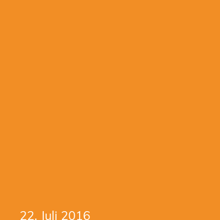
22. Juli 2016