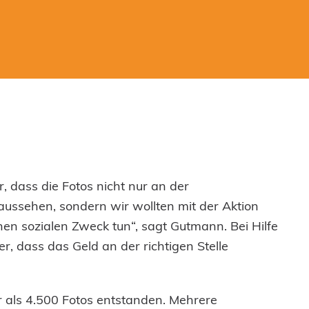
r, dass die Fotos nicht nur an der
sehen, sondern wir wollten mit der Aktion
nen sozialen Zweck tun“, sagt Gutmann. Bei Hilfe
er, dass das Geld an der richtigen Stelle
 als 4.500 Fotos entstanden. Mehrere