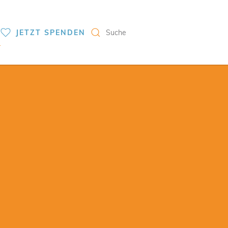
S
JETZT SPENDEN