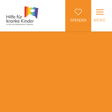
SPENDEN
MENÜ