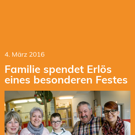
4. März 2016
Familie spendet Erlös
eines besonderen Festes