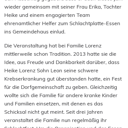
wieder gemeinsam mit seiner Frau Erika, Tochter
Heike und einem engagierten Team
ehrenamtlicher Helfer zum Schlachtplatte-Essen
ins Gemeindehaus einlud.
Die Veranstaltung hat bei Familie Lorenz
mittlerweile schon Tradition. 2013 hatte sie die
Idee, aus Freude und Dankbarkeit darüber, dass
Heike Lorenz Sohn Leon seine schwere
Krebserkrankung gut überstanden hatte, ein Fest
für die Dorfgemeinschaft zu geben. Gleichzeitig
wollte sich die Familie für andere kranke Kinder
und Familien einsetzen, mit denen es das
Schicksal nicht gut meint. Seit drei Jahren
veranstaltet die Familie nun regelmäßig ihr