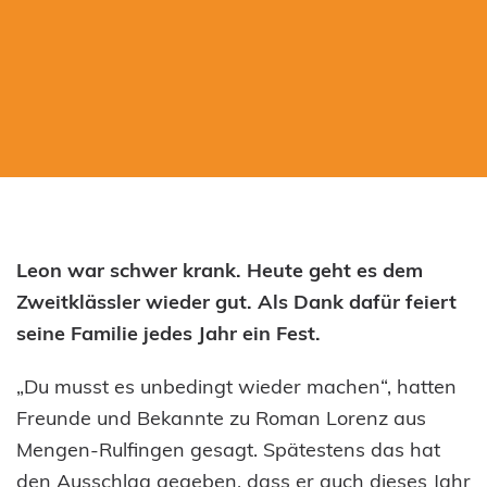
Leon war schwer krank. Heute geht es dem
Zweitklässler wieder gut. Als Dank dafür feiert
seine Familie jedes Jahr ein Fest.
„Du musst es unbedingt wieder machen“, hatten
Freunde und Bekannte zu Roman Lorenz aus
Mengen-Rulfingen gesagt. Spätestens das hat
den Ausschlag gegeben, dass er auch dieses Jahr