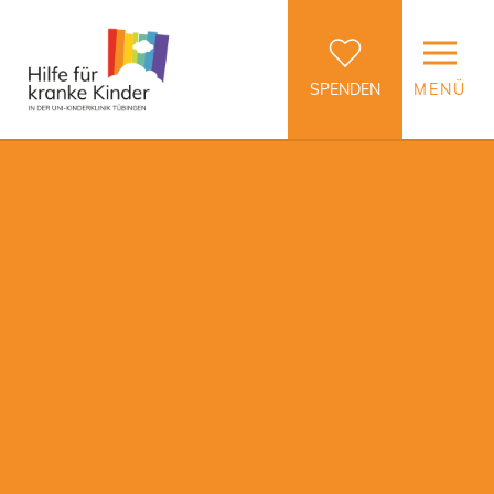
SPENDEN
MENÜ