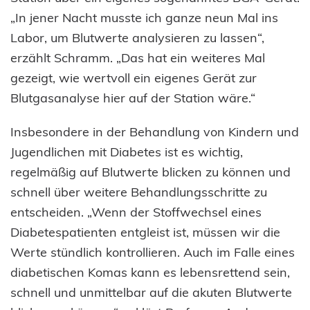
„In jener Nacht musste ich ganze neun Mal ins
Labor, um Blutwerte analysieren zu lassen“,
erzählt Schramm. „Das hat ein weiteres Mal
gezeigt, wie wertvoll ein eigenes Gerät zur
Blutgasanalyse hier auf der Station wäre.“
Insbesondere in der Behandlung von Kindern und
Jugendlichen mit Diabetes ist es wichtig,
regelmäßig auf Blutwerte blicken zu können und
schnell über weitere Behandlungsschritte zu
entscheiden. „Wenn der Stoffwechsel eines
Diabetespatienten entgleist ist, müssen wir die
Werte stündlich kontrollieren. Auch im Falle eines
diabetischen Komas kann es lebensrettend sein,
schnell und unmittelbar auf die akuten Blutwerte