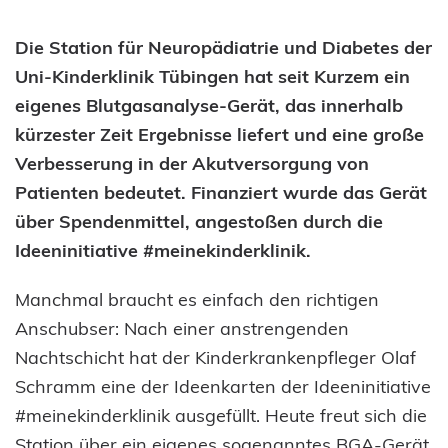
Die Station für Neuropädiatrie und Diabetes der
Uni-Kinderklinik Tübingen hat seit Kurzem ein
eigenes Blutgasanalyse-Gerät, das innerhalb
kürzester Zeit Ergebnisse liefert und eine große
Verbesserung in der Akutversorgung von
Patienten bedeutet. Finanziert wurde das Gerät
über Spendenmittel, angestoßen durch die
Ideeninitiative #meinekinderklinik.
Manchmal braucht es einfach den richtigen
Anschubser: Nach einer anstrengenden
Nachtschicht hat der Kinderkrankenpfleger Olaf
Schramm eine der Ideenkarten der Ideeninitiative
#meinekinderklinik ausgefüllt. Heute freut sich die
Station über ein eigenes sogenanntes BGA-Gerät.